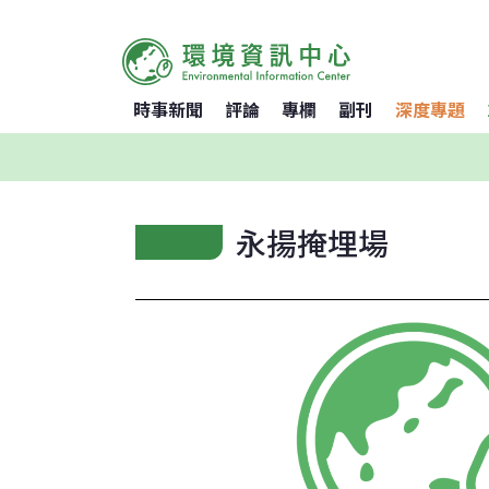
時事新聞
評論
專欄
副刊
深度專題
永揚掩埋場