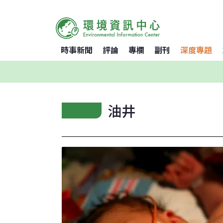
時事新聞
評論
專欄
副刊
深度專題
油井