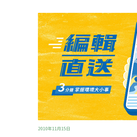
2010年11月15日