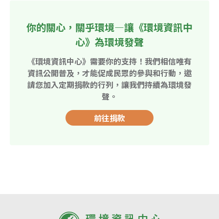
你的關心，關乎環境—讓《環境資訊中
心》為環境發聲
《環境資訊中心》需要你的支持！我們相信唯有
資訊公開普及，才能促成民眾的參與和行動，邀
請您加入定期捐款的行列，讓我們持續為環境發
聲。
前往捐款