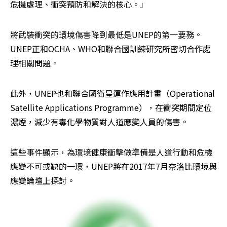
危機處理、衝突預防和解決的核心。」
將武裝衝突的環境傷害降到最低是UNEP的第一要務。
UNEP正和OCHA、WHO和聯合國訓練研究所密切合作處
理相關問題。
此外，UNEP也和聯合國衛星運作應用計畫（Operational 
Satellite Applications Programme），在衝突期間定位
濃煙，減少有毒化學物質對人道應變人員的傷害。
這些事件顯示，為環境健康衝擊做準備是人道行動和危機
應變不可或缺的一環，UNEP將在2017年7月奈洛比環境與
應變論壇上探討。