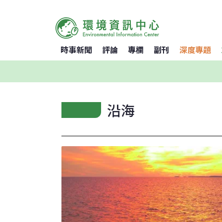
時事新聞
評論
專欄
副刊
深度專題
沿海