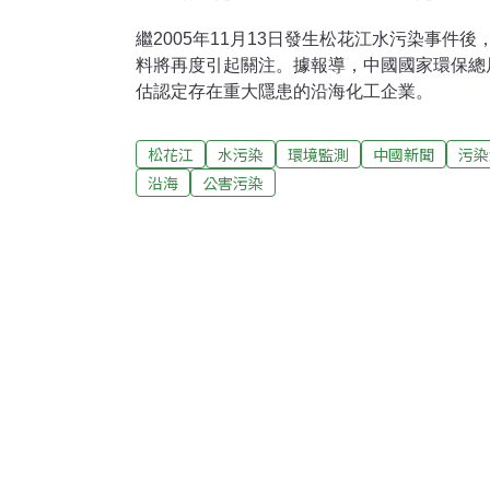
繼2005年11月13日發生松花江水污染事件
料將再度引起關注。據報導，中國國家環保總
估認定存在重大隱患的沿海化工企業。
松花江
水污染
環境監測
中國新聞
污染
沿海
公害污染