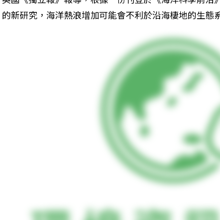
的新研究，海洋熱浪增加可能會不利於沿海棲地的生態