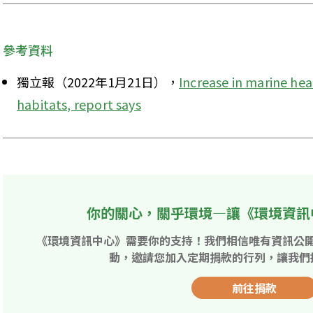
參考資料
獨立報（2022年1月21日），
Increase in marine hea
habitats, report says
你的關心，關乎環境—讓《環境資訊
《環境資訊中心》需要你的支持！我們相信唯有資訊公
動，邀請您加入定期捐款的行列，讓我們
前往捐款