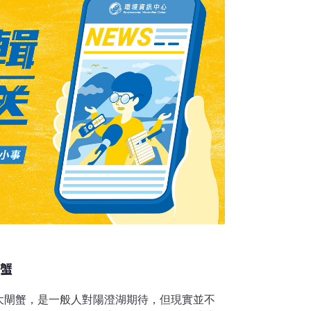
閘蟹
大閘蟹，是一般人對陽澄湖期待，但現實並不