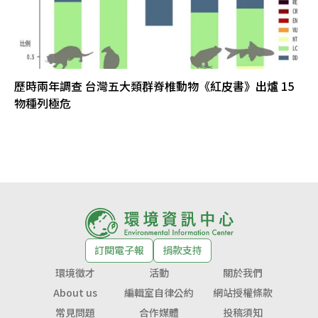
歷時兩年調查 台灣五大類群脊椎動物《紅皮書》出爐 15
物種列極危
訂閱電子報
捐款支持
環境徵才
活動
關於我們
About us
編輯室自律公約
網站授權條款
常見問題
合作媒體
投稿須知