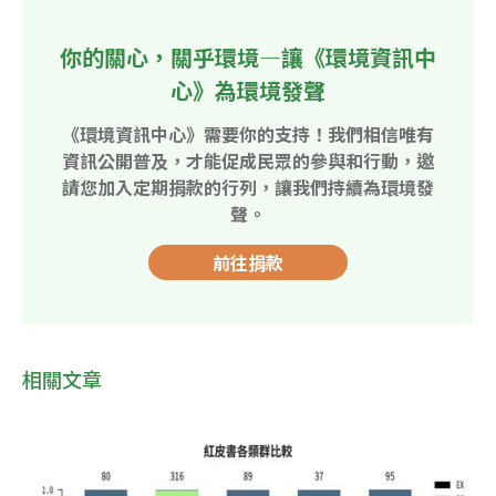
你的關心，關乎環境—讓《環境資訊中
心》為環境發聲
《環境資訊中心》需要你的支持！我們相信唯有
資訊公開普及，才能促成民眾的參與和行動，邀
請您加入定期捐款的行列，讓我們持續為環境發
聲。
前往捐款
相關文章