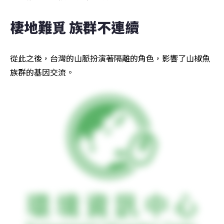
棲地難覓 族群不連續
從此之後，台灣的山脈扮演著隔離的角色，影響了山椒魚
族群的基因交流。