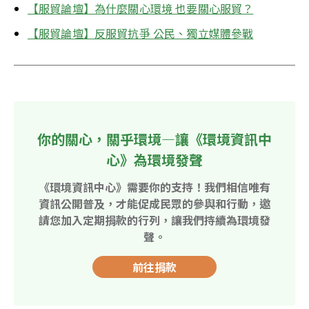
【服貿論壇】為什麼關心環境 也要關心服貿？
【服貿論壇】反服貿抗爭 公民、獨立媒體參戰
你的關心，關乎環境—讓《環境資訊中
心》為環境發聲
《環境資訊中心》需要你的支持！我們相信唯有
資訊公開普及，才能促成民眾的參與和行動，邀
請您加入定期捐款的行列，讓我們持續為環境發
聲。
前往捐款