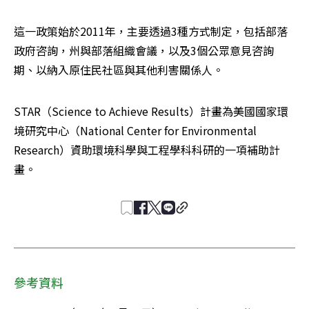
這一政策始於2011年，主要透過3種方式制定，包括部落
政府咨詢，州與部落組織會議，以及3個公眾意見咨詢
期、以納入原住民社區與其他利害關係人。
STAR（Science to Achieve Results）計畫為美國國家環
境研究中心（National Center for Environmental 
Research）資助環境科學與工程學科科研的一項補助計
畫。
參考資料