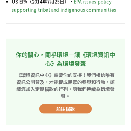
US EPA（2014年7月25日），
EPA issues policy 
supporting tribal and indigenous communities
你的關心，關乎環境—讓《環境資訊中
心》為環境發聲
《環境資訊中心》需要你的支持！我們相信唯有
資訊公開普及，才能促成民眾的參與和行動，邀
請您加入定期捐款的行列，讓我們持續為環境發
聲。
前往捐款