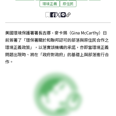
環境正義
原住民
美國環境保護署署長吉娜·麥卡錫（Gina McCarthy）日
前簽署了「環保署關於和聯邦認可的部落與原住民合作之
環境正義政策」，以落實該機構的承諾，亦即當環境正義
問題出現時、將在「政府對政府」的基礎上與部落進行合
作。