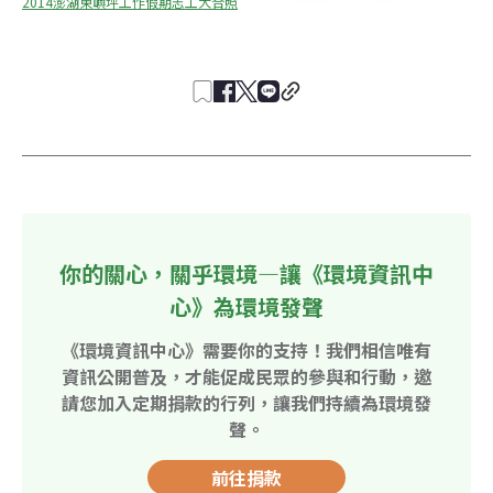
2014澎湖東嶼坪工作假期志工大合照
你的關心，關乎環境—讓《環境資訊中
心》為環境發聲
《環境資訊中心》需要你的支持！我們相信唯有
資訊公開普及，才能促成民眾的參與和行動，邀
請您加入定期捐款的行列，讓我們持續為環境發
聲。
前往捐款