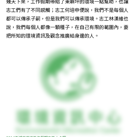
幾天下來，工作假期帶給了東嶼坪的環境一點幫助，也讓
志工們有了不同感觸；志工何培申便說，我們不是每個人
都可以傳承子嗣，但是我們可以傳承環境。志工林漢維也
說，我們每個人都像一顆種子，在自己有限的範圍內，要
把所知的環境資訊及觀念推廣給身邊的人。