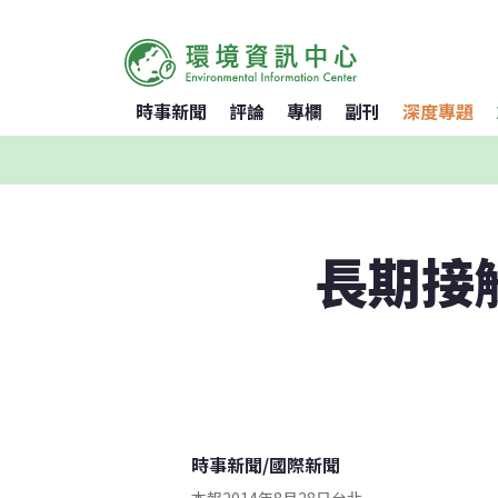
時事新聞
評論
專欄
副刊
深度專題
長期接
時事新聞
/
國際新聞