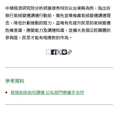
中華經濟研究院分析師黃德秀特別以台東縣為例，指出在
執行氣候變遷調適行動前，需先宣導推廣氣候變遷調適理
念，降低計劃推動的阻力，且唯有先提升民眾的氣候變遷
危機意識、應變能力及調適知識，並擴大各個公民團體的
參與度，民眾才能有相應對的作為。
參考資料
極端氣候如何調適 公私部門應攜手合作