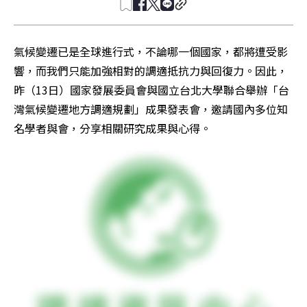
氣候變遷已是全球進行式，不論哪一個國家，都將遭受影
響，而我們只能加強相對的調適抵抗力與回復力。因此，
昨（13日）國家發展委員會與國立台北大學聯合舉辦「台
灣氣候變遷地方調適規劃」成果發表會，邀請國內多位知
名學者與會，分享相關研究成果與心得。