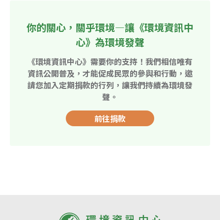
你的關心，關乎環境—讓《環境資訊中
心》為環境發聲
《環境資訊中心》需要你的支持！我們相信唯有
資訊公開普及，才能促成民眾的參與和行動，邀
請您加入定期捐款的行列，讓我們持續為環境發
聲。
前往捐款