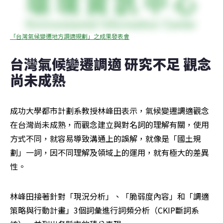
「台灣氣候變遷地方調適規劃」之成果發表會
台灣氣候變遷調適 研究不足 觀念
尚未成熟
成功大學都市計劃系教授林峰田表示，氣候變遷調適觀念
在台灣尚未成熟，而觀念建立與對名詞的理解有關，使用
方式不同，就容易導致溝通上的誤解，就像是「國土規
劃」一詞，因不同理解及領域上的運用，就有極大的差異
性。
林峰田接著針對「現況分析」、「脆弱度內容」和「調適
策略與行動計畫」3個詞彙進行詞頻分析（CKIP斷詞系