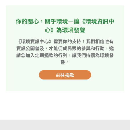
你的關心，關乎環境—讓《環境資訊中
心》為環境發聲
《環境資訊中心》需要你的支持！我們相信唯有
資訊公開普及，才能促成民眾的參與和行動，邀
請您加入定期捐款的行列，讓我們持續為環境發
聲。
前往捐款