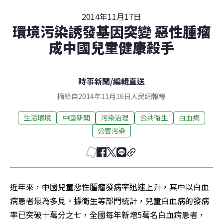
2014年11月17日
環境污染誘發基因突變 惡性腫瘤
成中國兒童健康殺手
時事新聞
/
編輯直送
摘錄自2014年11月16日人民網報導
生活環境
中國新聞
污染治理
公共衛生
白血病
公害污染
近年來，中國兒童惡性腫瘤發病率迅速上升，其中以白血
病患者最為多見。據衛生等部門統計，兒童白血病的發病
率已突破十萬分之七，全國每年新增5萬名白血病患者，