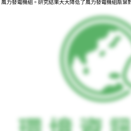
風力發電機組。研究結果大大降低了風力發電機組扇葉