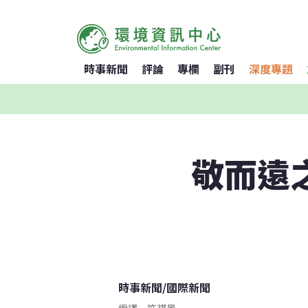
時事新聞
評論
專欄
副刊
深度專題
敬而遠
時事新聞
/
國際新聞