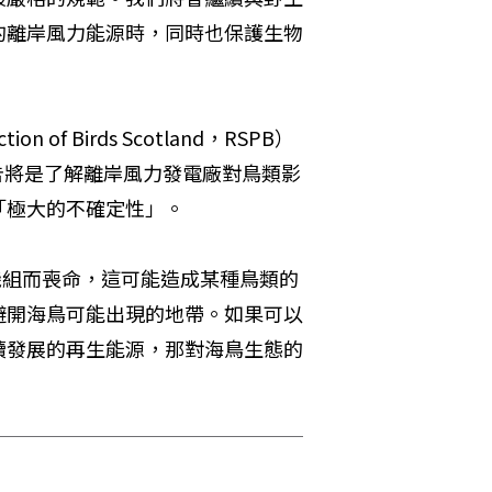
的離岸風力能源時，同時也保護生物
on of Birds Scotland，RSPB）
究報告將是了解離岸風力發電廠對鳥類影
「極大的不確定性」。
機組而喪命，這可能造成某種鳥類的
避開海鳥可能出現的地帶。如果可以
續發展的再生能源，那對海鳥生態的