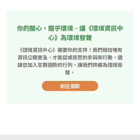
你的關心，關乎環境—讓《環境資訊中
心》為環境發聲
《環境資訊中心》需要你的支持！我們相信唯有
資訊公開普及，才能促成民眾的參與和行動，邀
請您加入定期捐款的行列，讓我們持續為環境發
聲。
前往捐款