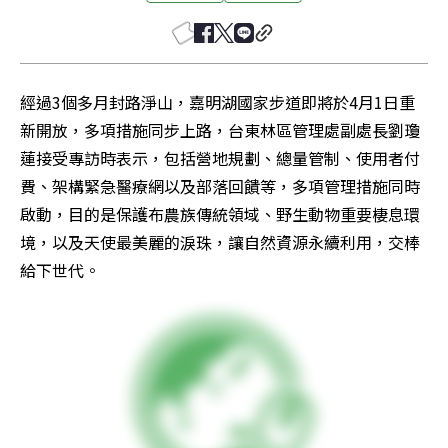
經過3個多月封路淨山，嘉明湖國家步道即將於4月1日重
新開放，多項措施同步上路，台東林區管理處副處長劉瓊
蓮接受專訪時表示，包括營地規劃、總量管制、使用者付
費、架構緊急醫療網以及部落回饋等，多項管理措施同時
啟動，目的是保護布農族傳統領域、野生動物重要棲息環
境，以及天使最美麗的淚珠，讓自然資源永續利用，交棒
給下世代。