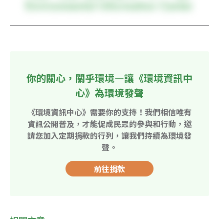
你的關心，關乎環境—讓《環境資訊中
心》為環境發聲
《環境資訊中心》需要你的支持！我們相信唯有
資訊公開普及，才能促成民眾的參與和行動，邀
請您加入定期捐款的行列，讓我們持續為環境發
聲。
前往捐款