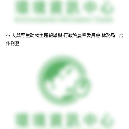
※ 人與野生動物主題報導與 行政院農業委員會 林務局   合
作刊登