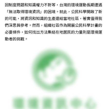
因制度問題和知識權力不對等，台灣的環境運動長期遭遇
「無法取得環境資訊」的困境。就此，公民科學開啟了新
的可能，將資訊和知識的生產還給當地社區，著實值得我
們深思與參考。然而，組織社區作為開展公民科學計畫的
必要條件，如何找出方法集結在地居民的力量則是環境運
動者的挑戰。