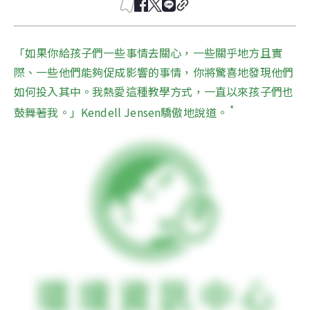
「如果你給孩子們一些事情去關心，一些關乎地方且實
際、一些他們能夠促成影響的事情，你將驚喜地發現他們
如何投入其中。我熱愛這種教學方式，一直以來孩子們也
 *
鼓舞著我。」Kendell Jensen驕傲地說道。