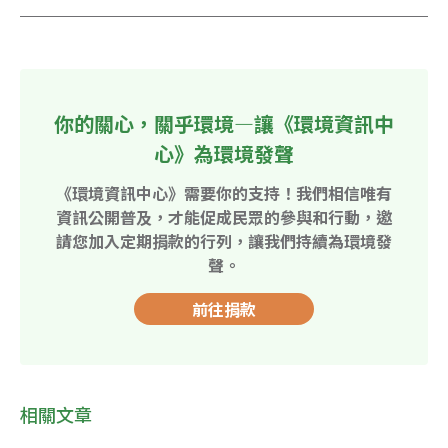
你的關心，關乎環境—讓《環境資訊中
心》為環境發聲
《環境資訊中心》需要你的支持！我們相信唯有
資訊公開普及，才能促成民眾的參與和行動，邀
請您加入定期捐款的行列，讓我們持續為環境發
聲。
前往捐款
相關文章