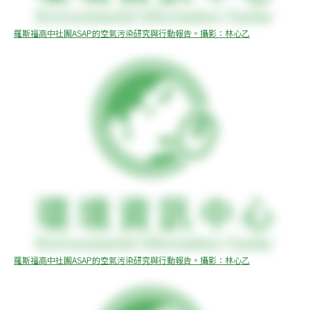
羅斯福高中社團ASAP的空氣污染研究與行動報告。攝影：林心乙
羅斯福高中社團ASAP的空氣污染研究與行動報告。攝影：林心乙