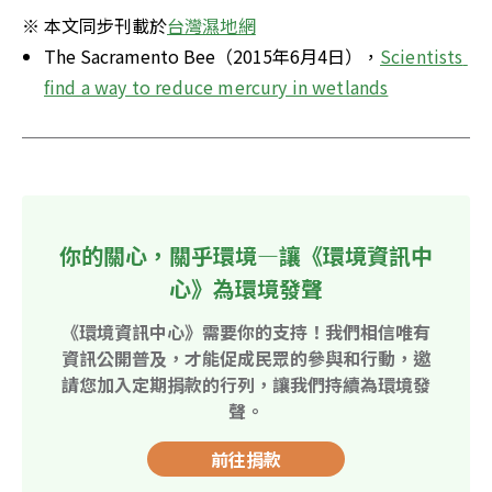
※ 本文同步刊載於
台灣濕地網
The Sacramento Bee（2015年6月4日），
Scientists 
find a way to reduce mercury in wetlands
你的關心，關乎環境—讓《環境資訊中
心》為環境發聲
《環境資訊中心》需要你的支持！我們相信唯有
資訊公開普及，才能促成民眾的參與和行動，邀
請您加入定期捐款的行列，讓我們持續為環境發
聲。
前往捐款