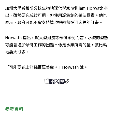
加州大學戴維斯分校生物地球化學家 William Horwath 指
出，雖然研究成效可期，但使用凝集劑的做法昂貴。他也
表示，政府可能不會支持這項把汞留在河床裡的計畫。
Horwath 指出，就大型河流等部份案例而言，水流的型態
可能會增加傾倒工作的困難。像是水庫所需的量，就比濕
地要大很多。
「可能要花上好幾百萬美金。」Horwath 說。
參考資料