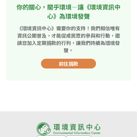
你的關心，關乎環境—讓《環境資訊中
心》為環境發聲
《環境資訊中心》需要你的支持！我們相信唯有
資訊公開普及，才能促成民眾的參與和行動，邀
請您加入定期捐款的行列，讓我們持續為環境發
聲。
前往捐款