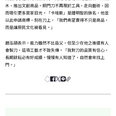
木，推出文創商品。銅門刀不再限於工具，走向藝術，因
而吸引更多買家目光。「卡哇斯」是鍾明智的族名，他並
以此申請商標，刻在刀上，「我們希望賣得不只是商品，
而是讓原民文化被看見。」
趙泓碩表示，能力雖然不比岳父，但至少在他之後還有人
會製刀，這項工藝才不致失傳。「我對刀的品質有信心，
長期耕耘必有好成績。慢慢有人知道了，自然會來找上
門。」