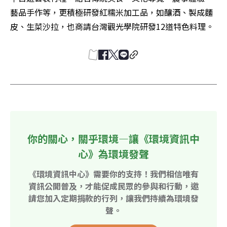
藝品手作等，更積極研發紅糯米加工品，如釀酒、製成麵
皮、生菜沙拉，也商請台灣觀光學院研發12道特色料理。
你的關心，關乎環境—讓《環境資訊中
心》為環境發聲
《環境資訊中心》需要你的支持！我們相信唯有
資訊公開普及，才能促成民眾的參與和行動，邀
請您加入定期捐款的行列，讓我們持續為環境發
聲。