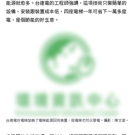
能源就愈多。台達電的工程師強調，這項技術只需簡單的
設備，安裝跟裝置成本低，四座電梯一年可省下一萬多度
電，是個節能的好生意。
台達電在電梯加裝了電梯能源回充裝置，搭電梯也可以發電。攝影：陳文姿。