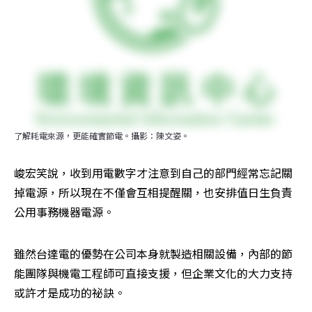
了解耗電來源，更能確實節電。攝影：陳文姿。
峻宏笑說，收到用電數字才注意到自己的部門經常忘記關
掉電源，所以現在不僅會互相提醒關，也安排值日生負責
公用事務機器電源。
雖然台達電的優勢在公司本身就製造相關設備，內部的節
能團隊與機電工程師可直接支援，但企業文化的大力支持
或許才是成功的祕訣。