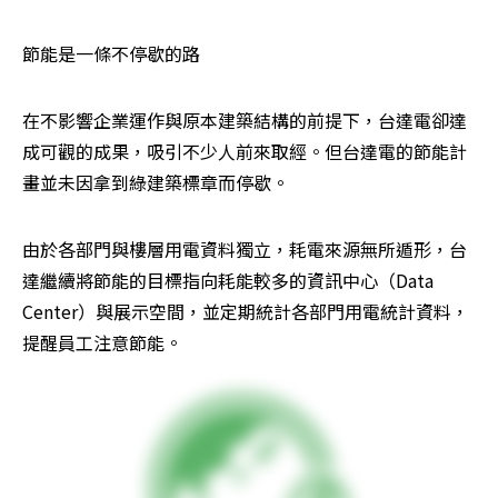
節能是一條不停歇的路
在不影響企業運作與原本建築結構的前提下，台達電卻達
成可觀的成果，吸引不少人前來取經。但台達電的節能計
畫並未因拿到綠建築標章而停歇。
由於各部門與樓層用電資料獨立，耗電來源無所遁形，台
達繼續將節能的目標指向耗能較多的資訊中心（Data 
Center）與展示空間，並定期統計各部門用電統計資料，
提醒員工注意節能。