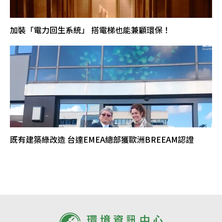
加裝「電力回生系統」 搭電梯也能兼顧環保！
既有建築綠改造 台達EMEA總部獲歐洲BREEAM認證