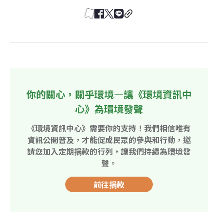
你的關心，關乎環境—讓《環境資訊中
心》為環境發聲
《環境資訊中心》需要你的支持！我們相信唯有
資訊公開普及，才能促成民眾的參與和行動，邀
請您加入定期捐款的行列，讓我們持續為環境發
聲。
前往捐款