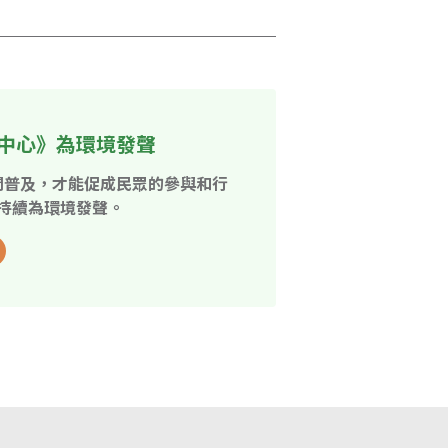
中心》為環境發聲
開普及，才能促成民眾的參與和行
持續為環境發聲。