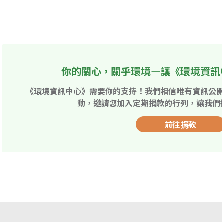
你的關心，關乎環境—讓《環境資訊
《環境資訊中心》需要你的支持！我們相信唯有資訊公
動，邀請您加入定期捐款的行列，讓我們
前往捐款