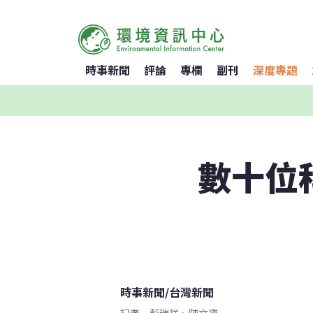
時事新聞
評論
專欄
副刊
深度專題
數十位
時事新聞
/
台灣新聞