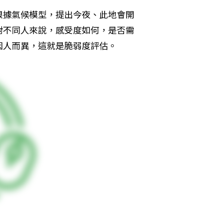
根據氣候模型，提出今夜、此地會開
對不同人來說，感受度如何，是否需
因人而異，這就是脆弱度評估。