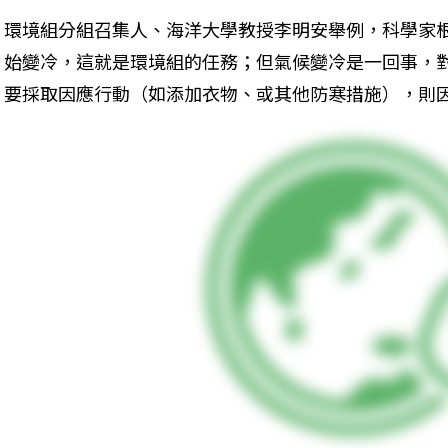
環境組分組召集人、海洋大學教授李明安舉例，科學家
始變冷，這就是環境組的任務；但氣候變冷是一回事，
要採取因應行動（如添加衣物、或其他防寒措施），則