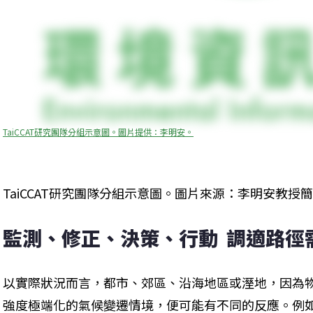
TaiCCAT研究團隊分組示意圖。圖片提供：李明安。
TaiCCAT研究團隊分組示意圖。圖片來源：李明安教授
監測、修正、決策、行動  調適路徑
以實際狀況而言，都市、郊區、沿海地區或溼地，因為
強度極端化的氣候變遷情境，便可能有不同的反應。例