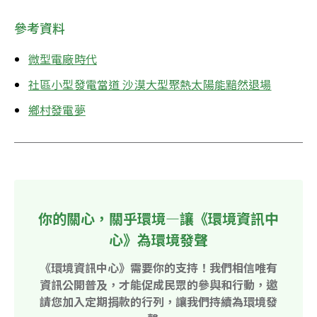
參考資料
微型電廠時代
社區小型發電當道 沙漠大型聚熱太陽能黯然退場
鄉村發電夢
你的關心，關乎環境—讓《環境資訊中
心》為環境發聲
《環境資訊中心》需要你的支持！我們相信唯有
資訊公開普及，才能促成民眾的參與和行動，邀
請您加入定期捐款的行列，讓我們持續為環境發