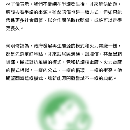
林子倫表示，我們不能總在爭議發生後，才來解決問題，
應該去看爭議的來源。雖然賠償也是一種方式，但如果能
帶進更多社會價值，以合作關係取代賠償，或許可以走得
更長久。
何明修認為，政府發展再生能源的模式和火力電廠一樣，
都是先選定好地點，才來跟居民溝通、談賠償，甚至黑箱
隱瞞。民眾對抗風機的模式，竟和抗議核電廠、火力電廠
的模式相似。一樣的公式，一樣的循環，一樣的衝突。他
期望翻轉這樣模式，讓新能源開發嘗試不一樣的典範。