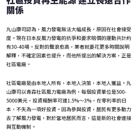
關係 
丸山康司認為，風力發電無法大幅成長，原因在社會接受
度。現在日本反風力發電的抗爭和要求賠償的運動共計約
有30-40場。反對的聲浪愈高，業者就要花更多時間說明
解釋，不確定因素也提升，而他所提出的解決方案，正是
社區電廠。
社區電廠是由本地人所有，本地人決策，本地人獲益。丸
山康司以青森社區風力電廠為例，每個投資單位是500-
5000美元，投資報酬率可達1.5%～3%，在零利率的日
本，不失為一項好投資。因為參與投資，居民有更多動力
去了解風力發電，對於當地居民而言，這是新的社會連接
與互動機制。