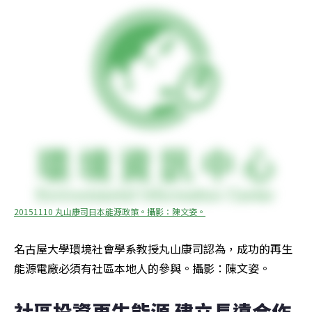
20151110 丸山康司日本能源政策。攝影：陳文姿。
名古屋大學環境社會學系教授丸山康司認為，成功的再生
能源電廠必須有社區本地人的參與。攝影：陳文姿。
社區投資再生能源 建立長遠合作