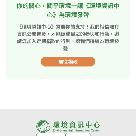
你的關心，關乎環境—讓《環境資訊中
心》為環境發聲
《環境資訊中心》需要你的支持！我們相信唯有
資訊公開普及，才能促成民眾的參與和行動，邀
請您加入定期捐款的行列，讓我們持續為環境發
聲。
前往捐款