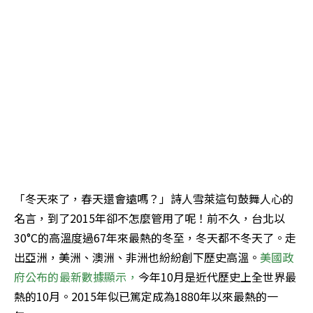
「冬天來了，春天還會遠嗎？」詩人雪萊這句鼓舞人心的
名言，到了2015年卻不怎麼管用了呢！前不久，台北以
30°C的高溫度過67年來最熱的冬至，冬天都不冬天了。走
出亞洲，美洲、澳洲、非洲也紛紛創下歷史高溫。
美國政
府公布的最新數據顯示，
今年10月是近代歷史上全世界最
熱的10月。2015年似已篤定成為1880年以來最熱的一