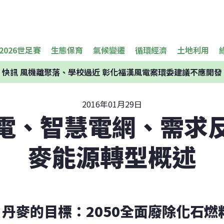
2026世足賽
生態保育
氣候變遷
循環經濟
土地利用
快訊
風機離聚落、學校過近 彰化福漢風電案環委建議不應開發
2016年01月29日
電、智慧電網、需求
麥能源轉型概述
丹麥的目標：2050全面廢除化石燃