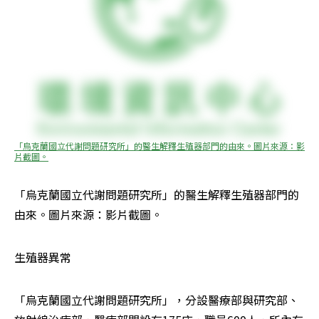
「烏克蘭國立代謝問題研究所」的醫生解釋生殖器部門的由來。圖片來源：影
片截圖。
「烏克蘭國立代謝問題研究所」的醫生解釋生殖器部門的
由來。圖片來源：影片截圖。
生殖器異常
「烏克蘭國立代謝問題研究所」，分設醫療部與研究部、