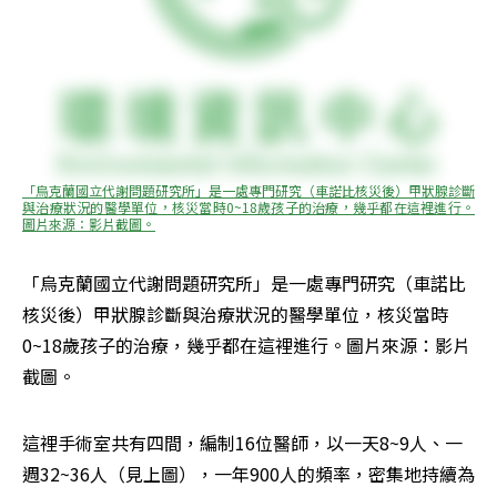
「烏克蘭國立代謝問題研究所」是一處專門研究（車諾比核災後）甲狀腺診斷
與治療狀況的醫學單位，核災當時0~18歲孩子的治療，幾乎都在這裡進行。
圖片來源：影片截圖。
「烏克蘭國立代謝問題研究所」是一處專門研究（車諾比
核災後）甲狀腺診斷與治療狀況的醫學單位，核災當時
0~18歲孩子的治療，幾乎都在這裡進行。圖片來源：影片
截圖。
這裡手術室共有四間，編制16位醫師，以一天8~9人、一
週32~36人（見上圖），一年900人的頻率，密集地持續為