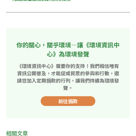
你的關心，關乎環境—讓《環境資訊中
心》為環境發聲
《環境資訊中心》需要你的支持！我們相信唯有
資訊公開普及，才能促成民眾的參與和行動，邀
請您加入定期捐款的行列，讓我們持續為環境發
聲。
前往捐款
相關文章