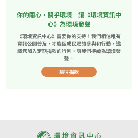
你的關心，關乎環境—讓《環境資訊中
心》為環境發聲
《環境資訊中心》需要你的支持！我們相信唯有
資訊公開普及，才能促成民眾的參與和行動，邀
請您加入定期捐款的行列，讓我們持續為環境發
聲。
前往捐款