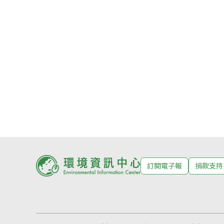
訂閱電子報
捐款支持