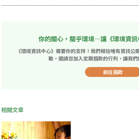
你的關心，關乎環境—讓《環境資訊
《環境資訊中心》需要你的支持！我們相信唯有資訊公
動，邀請您加入定期捐款的行列，讓我們
前往捐款
相關文章