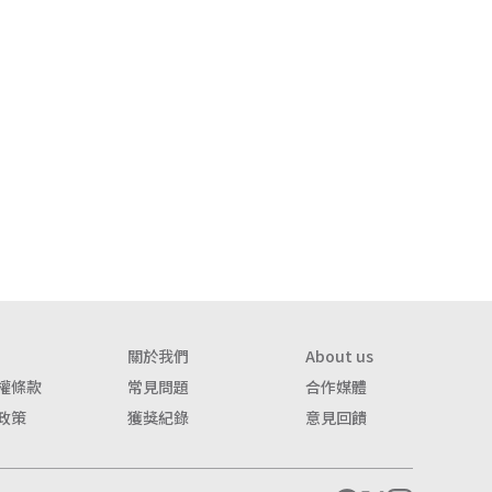
關於我們
About us
權條款
常見問題
合作媒體
政策
獲獎紀錄
意見回饋