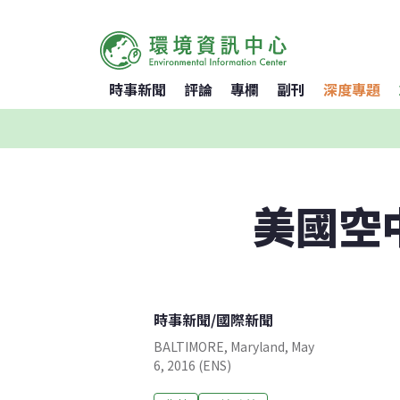
時事新聞
評論
專欄
副刊
深度專題
美國空
時事新聞
/
國際新聞
BALTIMORE, Maryland, May
6, 2016 (ENS)