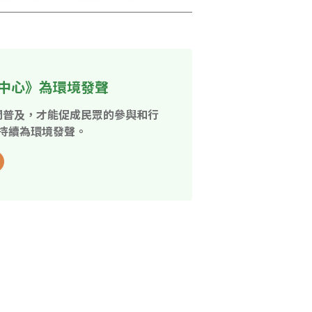
中心》為環境發聲
開普及，才能促成民眾的參與和行
持續為環境發聲。