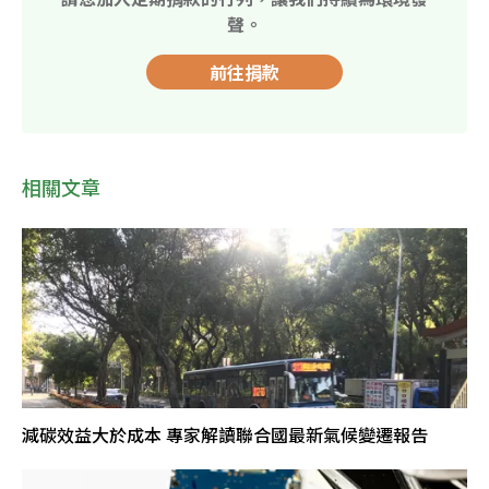
聲。
前往捐款
相關文章
減碳效益大於成本 專家解讀聯合國最新氣候變遷報告