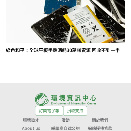
綠色和平：全球平板手機消耗30萬噸資源 回收不到一半
訂閱電子報
捐款支持
環境徵才
活動
關於我們
About us
編輯室自律公約
網站授權條款