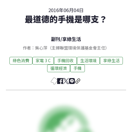
2016年06月04日
最道德的手機是哪支？
副刊
/
享綠生活
作者：吳心萍（主婦聯盟環境保護基金會主任）
綠色消費
家電 3 C
手機回收
生活環境
享綠生活
循環經濟
手機