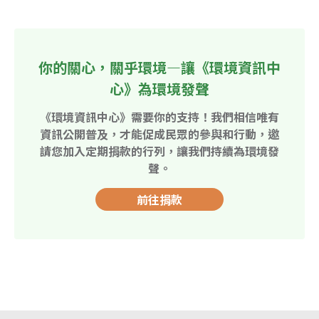
你的關心，關乎環境—讓《環境資訊中
心》為環境發聲
《環境資訊中心》需要你的支持！我們相信唯有
資訊公開普及，才能促成民眾的參與和行動，邀
請您加入定期捐款的行列，讓我們持續為環境發
聲。
前往捐款