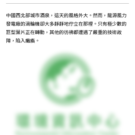
中國西北部城市酒泉，這天的風格外大。然而，龍源風力
發電廠的渦輪機卻大多靜靜地佇立在那裡。只有極少數的
巨型葉片正在轉動，其他的彷彿都遭遇了嚴重的技術故
障，陷入癱瘓。