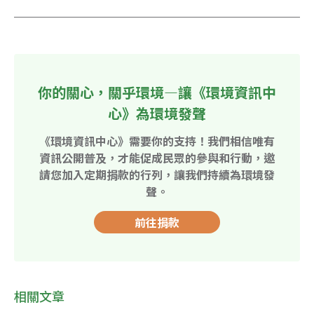
你的關心，關乎環境—讓《環境資訊中
心》為環境發聲
《環境資訊中心》需要你的支持！我們相信唯有
資訊公開普及，才能促成民眾的參與和行動，邀
請您加入定期捐款的行列，讓我們持續為環境發
聲。
前往捐款
相關文章