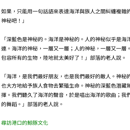
如果，只能用一句話語來表達海洋與族人之間糾纏複雜
神秘吧！」
「深藍色是神秘的。海洋是神秘的。人的神秘似乎是海
連。海洋的神秘，一層又一層；人的神秘，一層又一層
包容所有的生物，陸地就太美好了！」部落的老人說。
「海洋，是我們最好朋友，也是我們最好的敵人。神秘
也大方地給予族人食物去繁殖生命。神秘的深藍色潛藏
揮。我們聽久了海洋的聲音，於是唱出海洋的歌曲；我
的舞蹈。」部落的老人說。
尋訪港口的鯨豚文化