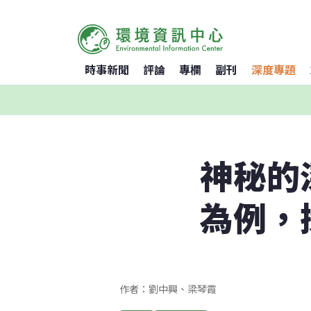
時事新聞
評論
專欄
副刊
深度專題
神秘的
為例，
作者：劉中興、梁琴霞