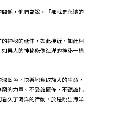
的關係，他們會說，「那就是永遠的
洋的神秘的延伸，如此接近，如此相
。如果人的神秘能像海洋的神秘一樣
的深藍色，快樂地奪取族人的生命，
無窮的力量。不受誰擺佈，不聽誰指
們看久了海洋的律動，於是跳出海洋