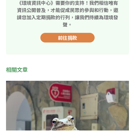
《環境資訊中心》需要你的支持！我們相信唯有
資訊公開普及，才能促成民眾的參與和行動，邀
請您加入定期捐款的行列，讓我們持續為環境發
聲。
前往捐款
相關文章