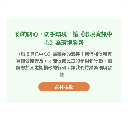
你的關心，關乎環境—讓《環境資訊中
心》為環境發聲
《環境資訊中心》需要你的支持！我們相信唯有
資訊公開普及，才能促成民眾的參與和行動，邀
請您加入定期捐款的行列，讓我們持續為環境發
聲。
前往捐款