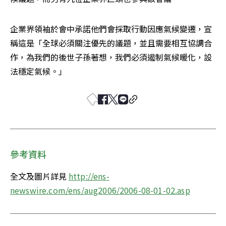
企業界領袖於會中承諾他們會採取行動因應氣候變遷，宣
稱這是「全球必須關注優先的議題，並且需要相互協調合
作，為我們的後世子孫著想，我們必須遏制氣候暖化，設
法穩定氣候。」
參考資料
全文及圖片詳見 
http://ens-
newswire.com/ens/aug2006/2006-08-01-02.asp