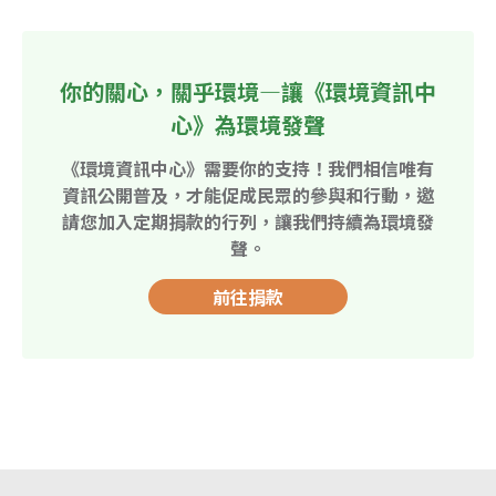
你的關心，關乎環境—讓《環境資訊中
心》為環境發聲
《環境資訊中心》需要你的支持！我們相信唯有
資訊公開普及，才能促成民眾的參與和行動，邀
請您加入定期捐款的行列，讓我們持續為環境發
聲。
前往捐款