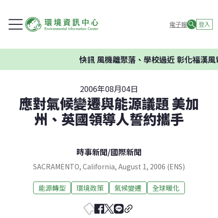
電子報
登入
快訊
風機離聚落、學校過近 彰化福漢風
2006年08月04日
應對氣候變遷與能源議題 美加
州、英國領導人誓約攜手
時事新聞
/
國際新聞
SACRAMENTO, California, August 1, 2006 (ENS)
能源轉型
環境政策
氣候變遷
全球暖化