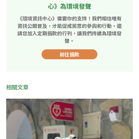
心》為環境發聲
《環境資訊中心》需要你的支持！我們相信唯有
資訊公開普及，才能促成民眾的參與和行動，邀
請您加入定期捐款的行列，讓我們持續為環境發
聲。
前往捐款
相關文章