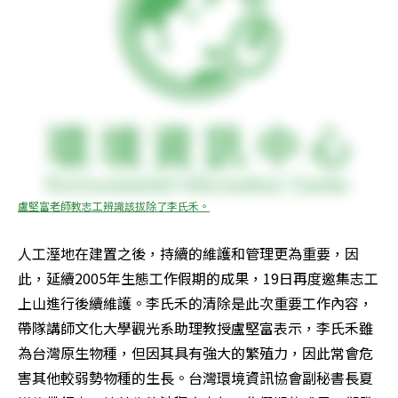
盧堅富老師教志工辨識該拔除了李氏禾。
人工溼地在建置之後，持續的維護和管理更為重要，因
此，延續2005年生態工作假期的成果，19日再度邀集志工
上山進行後續維護。李氏禾的清除是此次重要工作內容，
帶隊講師文化大學觀光系助理教授盧堅富表示，李氏禾雖
為台灣原生物種，但因其具有強大的繁殖力，因此常會危
害其他較弱勢物種的生長。台灣環境資訊協會副秘書長夏