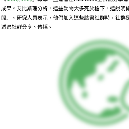
成果。艾比斯理分析，這些動物大多死於槍下，這說明
閒」。研究人員表示，他們加入這些臉書社群時，社群
透過社群分享、傳播。