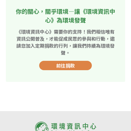
你的關心，關乎環境—讓《環境資訊中
心》為環境發聲
《環境資訊中心》需要你的支持！我們相信唯有
資訊公開普及，才能促成民眾的參與和行動，邀
請您加入定期捐款的行列，讓我們持續為環境發
聲。
前往捐款