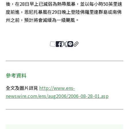
後，在28日早上已減弱為熱帶風暴，並以每小時50英里速
度前進，恩尼托暴風在29日晚上登陸佛羅里達群島或南佛
州之前，預計將會減緩為一級颶風。 

參考資料
全文及圖片詳見 
http://www.ens-
newswire.com/ens/aug2006/2006-08-28-01.asp