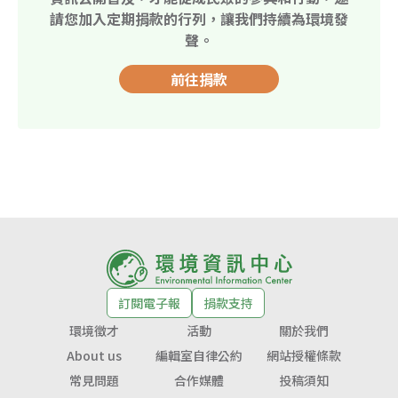
請您加入定期捐款的行列，讓我們持續為環境發
聲。
前往捐款
訂閱電子報
捐款支持
環境徵才
活動
關於我們
About us
編輯室自律公約
網站授權條款
常見問題
合作媒體
投稿須知