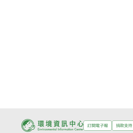
訂閱電子報
捐款支持