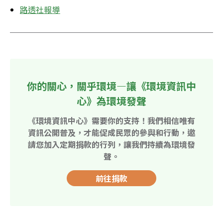
路透社報導
你的關心，關乎環境—讓《環境資訊中
心》為環境發聲
《環境資訊中心》需要你的支持！我們相信唯有
資訊公開普及，才能促成民眾的參與和行動，邀
請您加入定期捐款的行列，讓我們持續為環境發
聲。
前往捐款