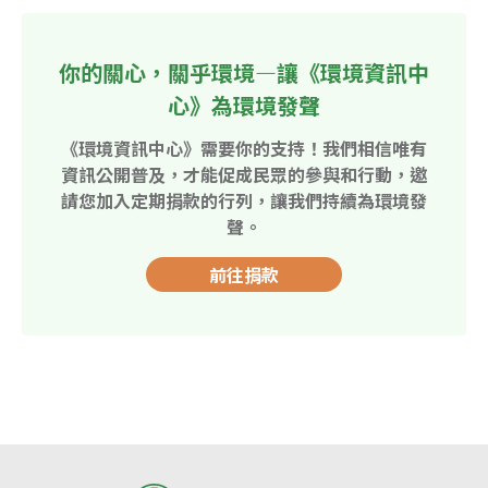
你的關心，關乎環境—讓《環境資訊中
心》為環境發聲
《環境資訊中心》需要你的支持！我們相信唯有
資訊公開普及，才能促成民眾的參與和行動，邀
請您加入定期捐款的行列，讓我們持續為環境發
聲。
前往捐款