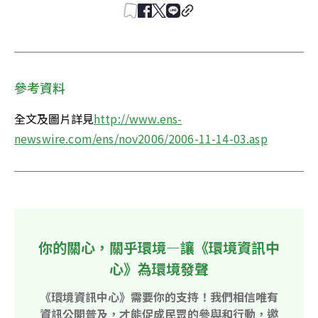
參考資料
全文及圖片詳見
http://www.ens-
newswire.com/ens/nov2006/2006-11-14-03.asp
你的關心，關乎環境—讓《環境資訊中
心》為環境發聲
《環境資訊中心》需要你的支持！我們相信唯有
資訊公開普及，才能促成民眾的參與和行動，邀