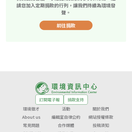
請您加入定期捐款的行列，讓我們持續為環境發
聲。
前往捐款
訂閱電子報
捐款支持
環境徵才
活動
關於我們
About us
編輯室自律公約
網站授權條款
常見問題
合作媒體
投稿須知