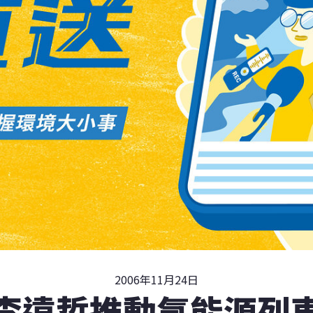
2006年11月24日
李遠哲推動氫能源列