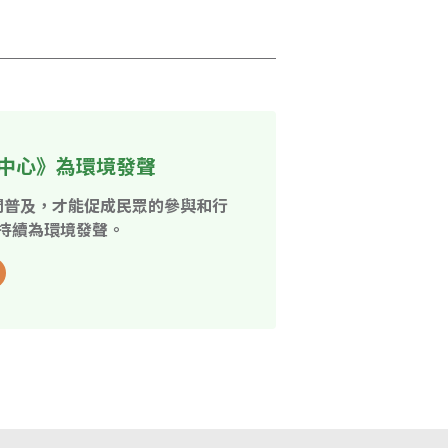
中心》為環境發聲
開普及，才能促成民眾的參與和行
持續為環境發聲。