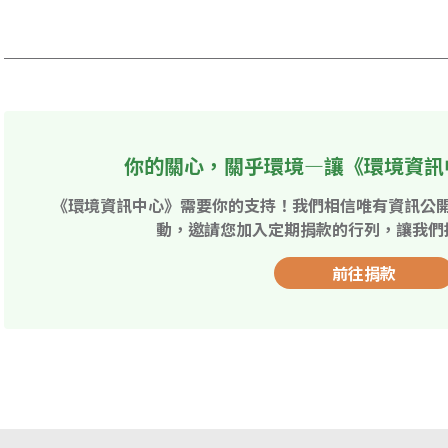
你的關心，關乎環境—讓《環境資訊
《環境資訊中心》需要你的支持！我們相信唯有資訊公
動，邀請您加入定期捐款的行列，讓我們
前往捐款