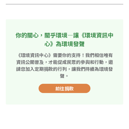
你的關心，關乎環境—讓《環境資訊中
心》為環境發聲
《環境資訊中心》需要你的支持！我們相信唯有
資訊公開普及，才能促成民眾的參與和行動，邀
請您加入定期捐款的行列，讓我們持續為環境發
聲。
前往捐款