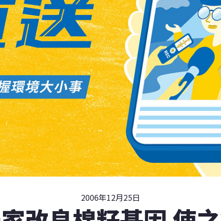
2006年12月25日
家改良棉籽基因 使