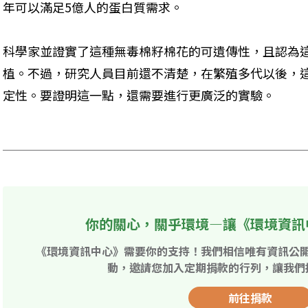
年可以滿足5億人的蛋白質需求。
科學家並證實了這種無毒棉籽棉花的可遺傳性，且認為
植。不過，研究人員目前還不清楚，在繁殖多代以後，
定性。要證明這一點，還需要進行更廣泛的實驗。

你的關心，關乎環境—讓《環境資訊
《環境資訊中心》需要你的支持！我們相信唯有資訊公
動，邀請您加入定期捐款的行列，讓我們
前往捐款