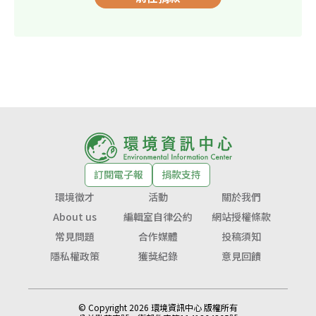
訂閱電子報
捐款支持
環境徵才
活動
關於我們
About us
編輯室自律公約
網站授權條款
常見問題
合作媒體
投稿須知
隱私權政策
獲獎紀錄
意見回饋
© Copyright 2026 環境資訊中心 版權所有