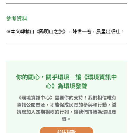
參考資料
※本文轉載自《陽明山之旅》，陳世一著，晨星出版社。
你的關心，關乎環境—讓《環境資訊中
心》為環境發聲
《環境資訊中心》需要你的支持！我們相信唯有
資訊公開普及，才能促成民眾的參與和行動，邀
請您加入定期捐款的行列，讓我們持續為環境發
聲。
前往捐款