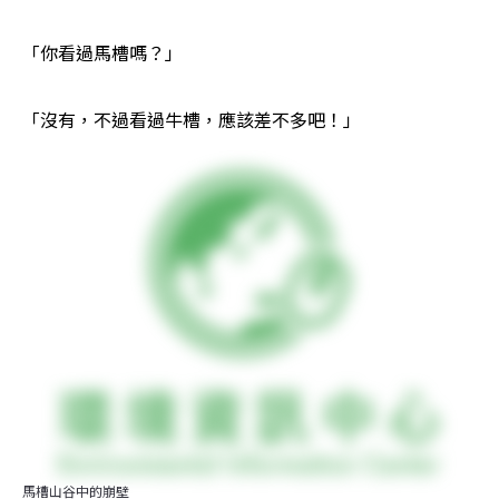
「你看過馬槽嗎？」
「沒有，不過看過牛槽，應該差不多吧！」
馬槽山谷中的崩壁