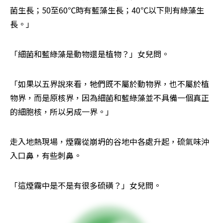
菌生長；50至60℃時有藍藻生長；40℃以下則有綠藻生
長。」
「細菌和藍綠藻是動物還是植物？」女兒問。
「如果以五界說來看，牠們既不屬於動物界，也不屬於植
物界，而是原核界，因為細菌和藍綠藻並不具備一個真正
的細胞核，所以另成一界。」
走入地熱現場，煙霧從崩坍的谷地中各處升起，硫氣味沖
入口鼻，有些刺鼻。
「這煙霧中是不是有很多硫磺？」女兒問。