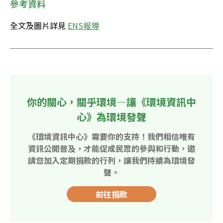
參考資料
全文及圖片詳見 
ENS報導
你的關心，關乎環境—讓《環境資訊中
心》為環境發聲
《環境資訊中心》需要你的支持！我們相信唯有
資訊公開普及，才能促成民眾的參與和行動，邀
請您加入定期捐款的行列，讓我們持續為環境發
聲。
前往捐款